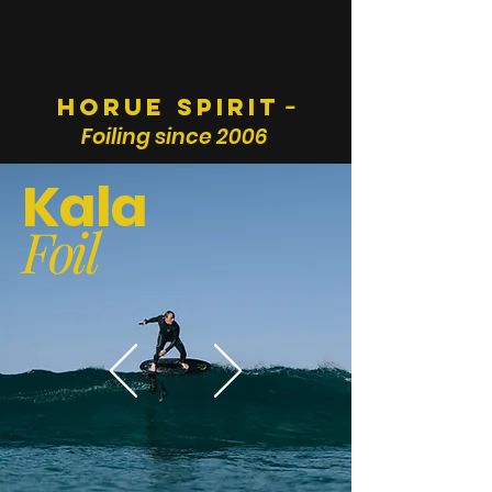
HORUE SPIRIT
-
Foiling since 2006
Kala
Foil